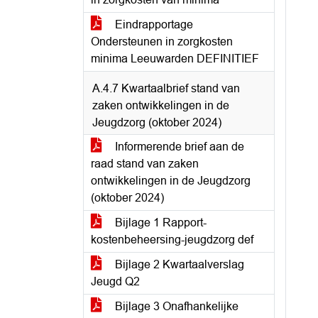
Eindrapportage
Ondersteunen in zorgkosten
minima Leeuwarden DEFINITIEF
A.4.7 Kwartaalbrief stand van
zaken ontwikkelingen in de
Jeugdzorg (oktober 2024)
Informerende brief aan de
raad stand van zaken
ontwikkelingen in de Jeugdzorg
(oktober 2024)
Bijlage 1 Rapport-
kostenbeheersing-jeugdzorg def
Bijlage 2 Kwartaalverslag
Jeugd Q2
Bijlage 3 Onafhankelijke